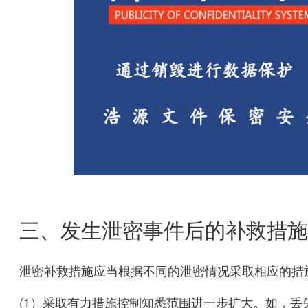
三、发生泄密事件后的补救措施
泄密补救措施应当根据不同的泄密情况采取相应的措
(1）采取有力措施控制知悉范围进一步扩大。如，