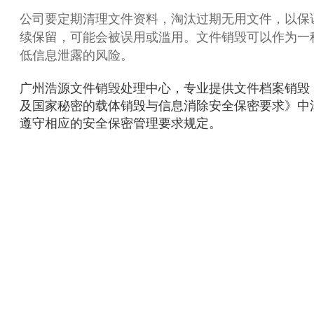
公司要定期清理文件资料，淘汰过期无用文件，以保
续保留，可能会被误用或滥用。文件销毁可以作为一
低信息泄露的风险。
广州浩源文件销毁处理中心，专业提供文件档案销毁
及国家秘密的载体销毁与信息消除安全保密要求》中
遵守相应的安全保密管理要求规定。