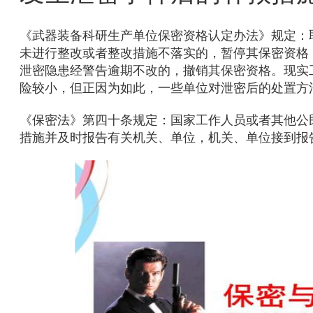
《武器装备科研生产单位保密资格认定办法》规定：
未进行整改或者整改措施不落实的，暂停其保密资格
泄密隐患经警告逾期不改的，撤销其保密资格。现实
险较小，但正因
为如此，一些单位对泄密后的处置方
《保密法》第四十条规定：国家工作人员或者其他公
措施并及时报告有关机关、单位，机关、单位接到报