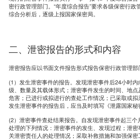
密行政管理部门。“年度综合报告”要求各级保密行
综合分析后，逐级上报国家保密局。
二、泄密报告的形式和内容
泄密报告应以书面文件报告形式报告保密行政管理部
(1）发生泄密事件的报告。发现泄密事件后24小时
级、数量及其载体形式；泄密事件发生的时间、地点
危害；已进行或拟进行的查处工作情况；已采取或拟
发生泄密事件的报告后，应当及时填写《泄露国家秘
(2）泄密事件查处结果报告。自发现泄密事件起三
处理的下列情况：泄密事件的发生、发现过程；泄密
关泄密责任人的处理情况；采取补救措施和加强保密