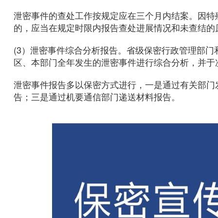
泄密事件的查处工作按规定应在三个月内结案。因特
的，应当在规定时限内报告查处进展情况和未查结的
(3）泄密事件综合分析报告。省级保密行政管理部
区、本部门全年发生的泄密事件进行综合分析，并于
泄密事件报告多以保密方式进行，一是通过有关部门
告；三是通过机要通信部门递送材料报告。