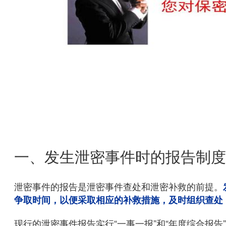
一、发生泄密事件时的报告制度
泄密事件的报告是泄密事件查处和泄密补救的前提。
争取时间，以便采取相应的补救措施，及时组织查处
现行的泄密事件报告实行“一事一报”和“年度综合报告