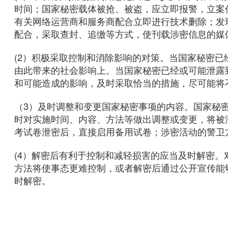
时间；国家秘密载体被抢、被盗，应立即报警，立案
有关网络运营商和服务商配合立即进行技术删除；发
配合，采取查封、追缴等方式，使刊载涉密信息的媒
(2）积极采取控制和消除影响的对策。当国家秘密
由此带来的社会影响上。当国家秘密已经或可能泄露
和可能造成的影响，及时采取恰当的措施，尽可能将
（3）及时调整和变更国家秘密事项的内容。国家秘
时对实施时间、内容、方法等做出调整或变更，将被
考试卷泄密后，直接启用备用试卷；涉密活动的警卫
(4）解密后有利于控制和减轻损害的应当及时解密
方法将使事态更难控制，或者解密后通过公开宣传能
时解密。