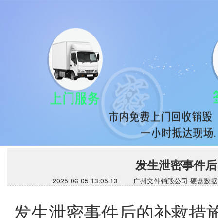
发生泄密事件后
2025-06-05 13:05:13 广州文件销毁公司
发生泄密事件后的补救措