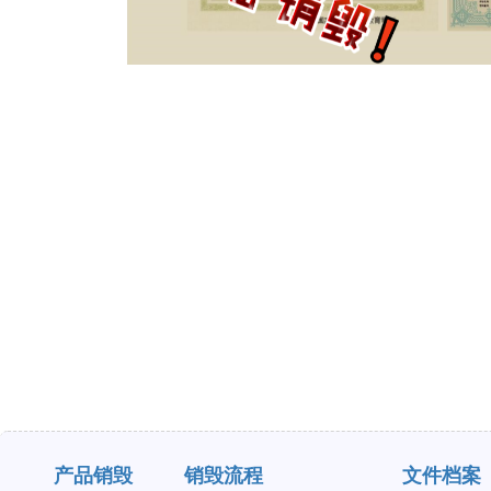
产品销毁
销毁流程
文件档案