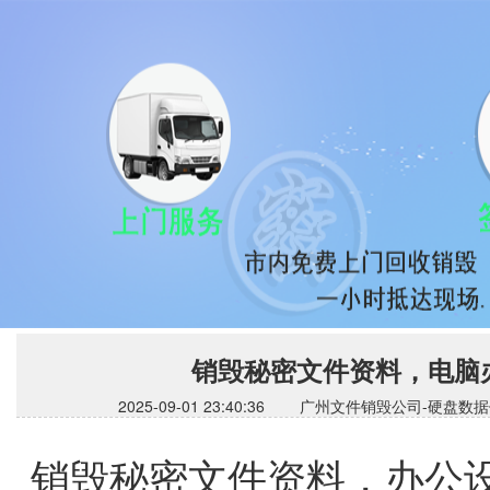
销毁秘密文件资料，电脑
2025-09-01 23:40:36 广州文件销毁公司
销毁秘密文件资料，办公