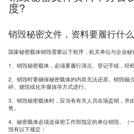
度?
销毁秘密文件，资料要履行什么
国家秘密载体销毁需要以下程序，机关单位与企业秘
1、销毁秘密载体，必须要履行清点、登记手续，经
2、销毁时要确保秘密载体的内容无法还原。销毁磁
碎、烧毁或化学腐蚀等方式进行。
3、销毁秘密载体时，应当有有关人员在场监销，并
售。
4、秘密载体必须送保密工作部指定的单位销毁。（
毁有以下规定：