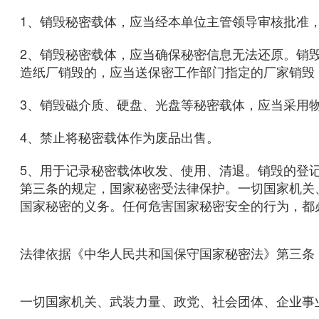
1、销毁秘密载体，应当经本单位主管领导审核批准
2、销毁秘密载体，应当确保秘密信息无法还原。销
造纸厂销毁的，应当送保密工作部门指定的厂家销毁
3、销毁磁介质、硬盘、光盘等秘密载体，应当采用
4、禁止将秘密载体作为废品出售。
5、用于记录秘密载体收发、使用、清退。销毁的登
第三条的规定，国家秘密受法律保护。一切国家机关
国家秘密的义务。任何危害国家秘密安全的行为，都
法律依据《中华人民共和国保守国家秘密法》第三条
一切国家机关、武装力量、政党、社会团体、企业事