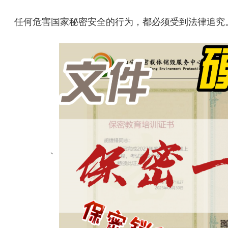
任何危害国家秘密安全的行为，都必须受到法律追究
、