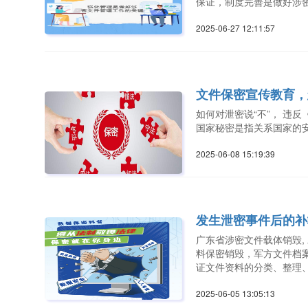
保证，制度完善是做好涉
2025-06-27 12:11:5
文件保密宣传教育，
如何对泄密说“不”， 违
国家秘密是指关系国家的
2025-06-08 15:19:3
发生泄密事件后的补
广东省涉密文件载体销毁,
料保密销毁，军方文件档案
证文件资料的分类、整理
2025-06-05 13:05:1