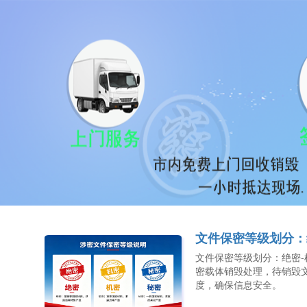
文件保密等级划分：
文件保密等级划分：绝密
密载体销毁处理，待销毁
度，确保信息安全。