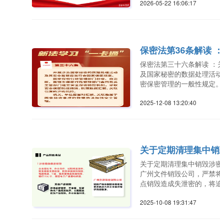
2026-05-22 16:06:1
保密法第36条解读
保密法第三十六条解读 
及国家秘密的数据处理活
密保密管理的一般性规定
2025-12-08 13:20:4
关于定期清理集中销
关于定期清理集中销毁涉
广州文件销毁公司，严禁
点销毁造成失泄密的，将
2025-10-08 19:31:4