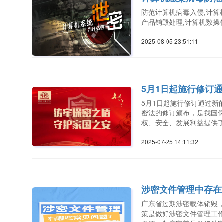
防范计算机病毒入侵,计算
产品销毁处理,计算机数操
2025-08-05 23:51:1
5月1日起施行修订
5月1日起施行修订通过
密法的修订颁布，是我国
权、安全、发展利益提供
2025-07-25 14:11:3
涉密文件管理中存在
广东省过期涉密载体销毁
策是做好涉密文件管理工