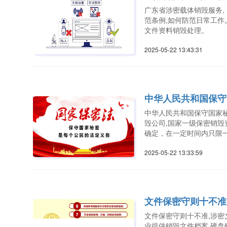
广东省涉密载体销毁服务,
范条例,如何防范日常工作
文件资料销毁处理。
2025-05-22 13:43:3
中华人民共和国保守
中华人民共和国保守国家秘
毁公司,国家一级保密销毁
确定，在一定时间内只限
2025-05-22 13:33:5
文件保密守则十不准
文件保密守则十不准,涉密文
业提供销毁文件档案,硬盘