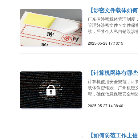
【涉密文件载体如何
广东省涉密载体管理制度
管理好涉密文件？文件保
续，严禁个人私自销毁涉
2025-05-28 17:13:1
【计算机网络有哪些
计算机使用安全规范，计
载体保密销毁，广州机密
程，确保信息保密安全销毁
2025-05-27 14:38:4
【如何防范工作上信