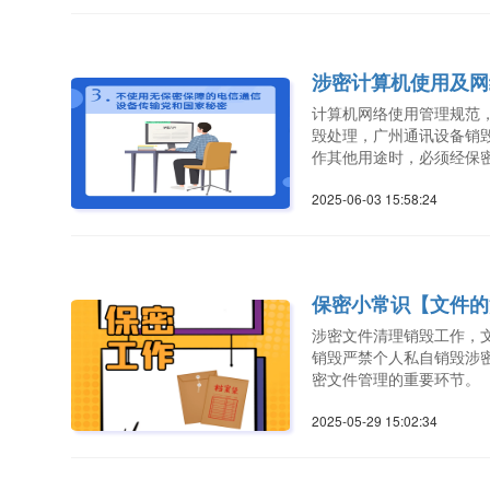
涉密计算机使用及网
计算机网络使用管理规范
毁处理，广州通讯设备销
作其他用途时，必须经保
2025-06-03 15:58:2
保密小常识【文件的
涉密文件清理销毁工作，
销毁严禁个人私自销毁涉
密文件管理的重要环节​。
2025-05-29 15:02:3