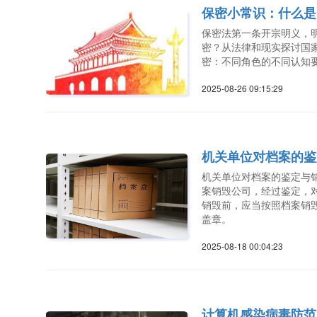
保密小常识：什么是
保密法第一条开宗明义，明
密？从法律和现实探讨国
密：不同角色的不同认知
2025-08-26 09:15:2
机关单位对档案的鉴
机关单位对档案的鉴定与
案销毁公司，经过鉴定，
销毁前，应当按照档案销
盖章。
2025-08-18 00:04:2
计算机感染病毒防范