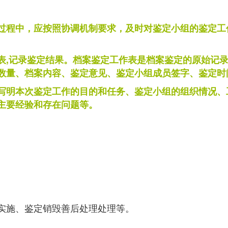
过程中，应按照协调机制要求，及时对鉴定小组的鉴定工
表,记录鉴定结果。档案鉴定工作表是档案鉴定的原始记
数量、档案内容、鉴定意见、鉴定小组成员签字、鉴定时
写明本次鉴定工作的目的和任务、鉴定小组的组织情况、
主要经验和存在问题等。
实施、鉴定销毁善后处理处理等。