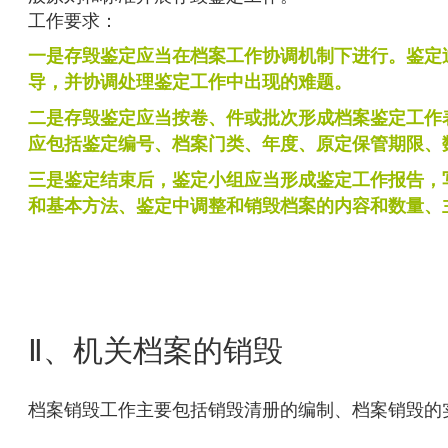
工作要求：
一是存毁鉴定应当在档案工作协调机制下进行。鉴定
导，并协调处理鉴定工作中出现的难题。
二是存毁鉴定应当按卷、件或批次形成档案鉴定工作
应包括鉴定编号、档案门类、年度、原定保管期限、
三是鉴定结束后，鉴定小组应当形成鉴定工作报告，
和基本方法、鉴定中调整和销毁档案的内容和数量、
Ⅱ、机关档案的销毁
档案销毁工作主要包括销毁清册的编制、档案销毁的