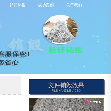
销毁热搜
成功案例
关于我们
文件销毁效果
FILE HANDLE VIDEO