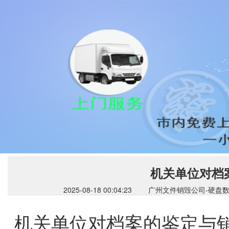
机关单位对档
2025-08-18 00:04:23 广州文件销毁公
机关单位对档案的鉴定与