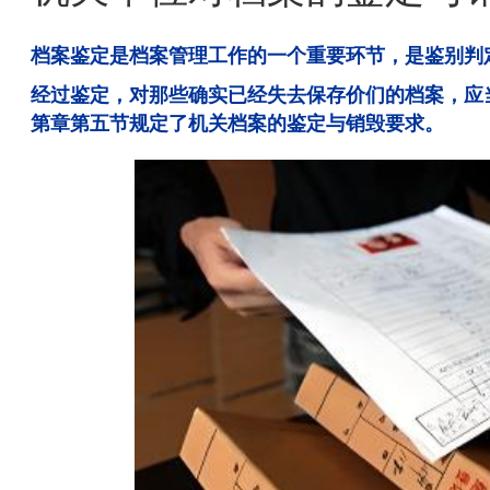
档案鉴定是档案管理工作的一个重要环节，是鉴别判定
经过鉴定，对那些确实已经失去保存价们的档案，应
第章第五节规定了机关档案的鉴定与销毁要求。