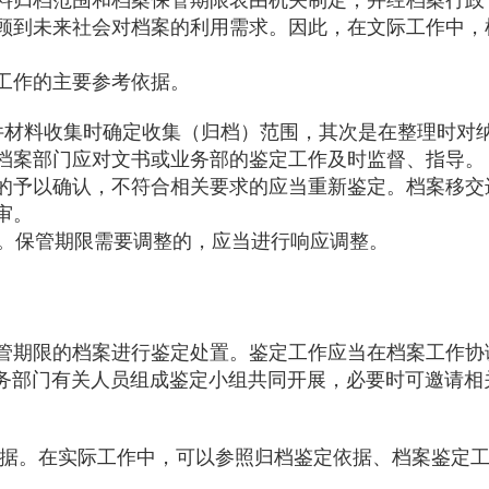
顾到未来社会对档案的利用需求。因此，在文际工作中，
工作的主要参考依据。
件材料收集时确定收集（归档）范围，其次是在整理时对
档案部门应对文书或业务部的鉴定工作及时监督、指导。
的予以确认，不符合相关要求的应当重新鉴定。档案移交
审。
案。保管期限需要调整的，应当进行响应调整。
管期限的档案进行鉴定处置。鉴定工作应当在档案工作协
业务部门有关人员组成鉴定小组共同开展，必要时可邀请相
依据。在实际工作中，可以参照归档鉴定依据、档案鉴定