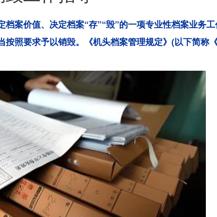
档案价值、决定档案“存”“毁”的一项专业性档案业务工
当按照要求予以销毁。《机头档案管理规定》(以下简称《