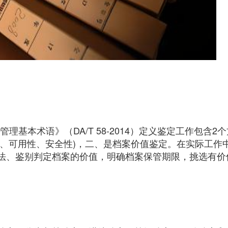
案管理基本术语》（DA/T 58-2014）定义鉴定工作包含2
性、可用性、安全性)，二、是档案价值鉴定。在实际工作
法、鉴别判定档案的价值，明确档案保管期限，挑选有价